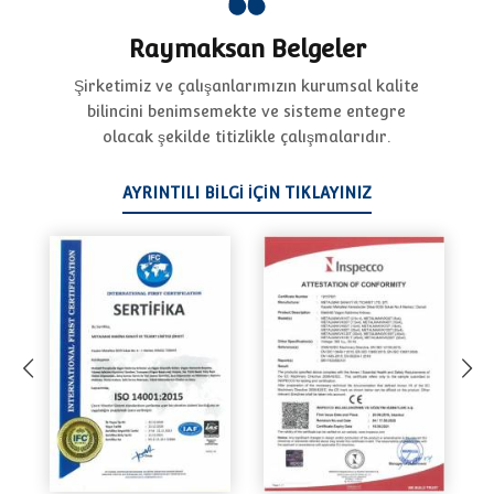
Raymaksan Belgeler
Şirketimiz ve çalışanlarımızın kurumsal kalite
bilincini benimsemekte ve sisteme entegre
olacak şekilde titizlikle çalışmalarıdır.
AYRINTILI BILGI IÇIN TIKLAYINIZ