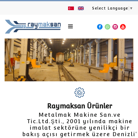
Select Language
▼
Raymaksan Ürünler
Metalmak Makine San.ve
Tic.Ltd.Şti., 2001 yılında makine
imalat sektörüne yenilikçi bir
bakış açısı getirmek üzere Denizli'