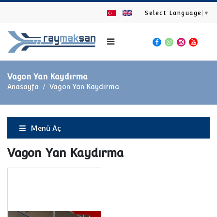
Select Language
▼
Vagon Yan Kaydırma
Anasayfa
Vagon Yan Kaydırma
Menü Aç
Vagon Yan Kaydırma