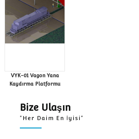
VYK-01 Vagon Yana
Kaydırma Platformu
Bize Ulaşın
"Her Daim En İyisi"