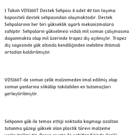
1 Takım VDS160T Destek Sehpası 4 adet 40 ton taşıma
kapasiteli destek sehpasından oluşmaktadır. Destek
Sehpalarının her biri yükseklik ayarlı mekanizmalara
sahiptir. Sehpaların yükselmesi vidalı mil somun çalışmasına
dayanmakta olup mil üzerinde trapez diş açılmıştır. Trapez
diş sayesinde yük altında kendiliğinden inebilme ihtimali
ortadan kaldırılmıştır.
VDS160T de somun çelik malzemeden imal edilmiş olup
somun yanlarına sökülüp takılabilen en tutamaçları
yerleştirilmiştir.
Sehpanın yük ile temas ettiği noktada kaymayı azaltan
tutunma yüzeyi yüksek olan plastik türevi malzeme