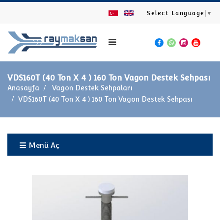
Select Language
▼
VDS160T (40 Ton X 4 ) 160 Ton Vagon Destek Sehpası
Anasayfa
Vagon Destek Sehpaları
VDS160T (40 Ton X 4 ) 160 Ton Vagon Destek Sehpası
Menü Aç