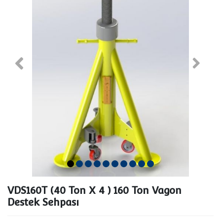
VDS160T (40 Ton X 4 ) 160 Ton Vagon
Destek Sehpası